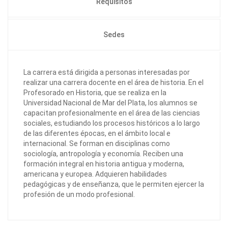
Requisitos
Sedes
La carrera está dirigida a personas interesadas por
realizar una carrera docente en el área de historia. En el
Profesorado en Historia, que se realiza en la
Universidad Nacional de Mar del Plata, los alumnos se
capacitan profesionalmente en el área de las ciencias
sociales, estudiando los procesos históricos a lo largo
de las diferentes épocas, en el ámbito local e
internacional. Se forman en disciplinas como
sociología, antropología y economía. Reciben una
formación integral en historia antigua y moderna,
americana y europea. Adquieren habilidades
pedagógicas y de enseñanza, que le permiten ejercer la
profesión de un modo profesional.