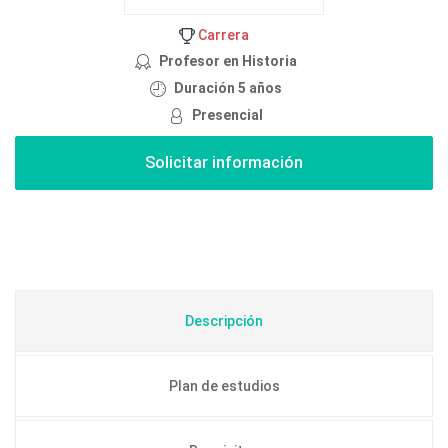
Carrera
Profesor en Historia
Duración 5 años
Presencial
Descripción
Plan de estudios