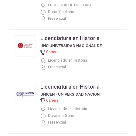
PROFESOR DE HISTORIA
Duración 4 años
Presencial
Licenciatura en Historia
UNQ UNIVERSIDAD NACIONAL DE QUILMES
Carrera
Licenciado en Historia
Presencial
Licenciatura en Historia
UNICEN - UNIVERSIDAD NACIONAL DEL CENTRO DE LA PROVINCIA DE BUENOS AIRES
Carrera
Licenciado en Historia
Duración 5 años
Presencial