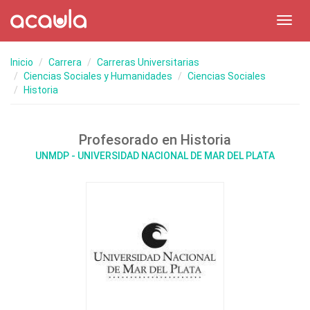
Toggl
navig
Inicio
Carrera
Carreras Universitarias
Ciencias Sociales y Humanidades
Ciencias Sociales
Historia
Profesorado en Historia
UNMDP - UNIVERSIDAD NACIONAL DE MAR DEL PLATA