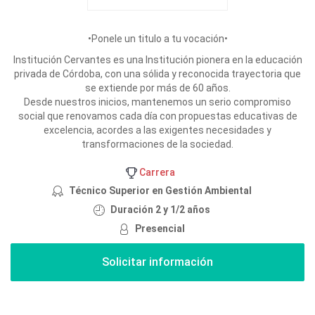
•Ponele un titulo a tu vocación•
Institución Cervantes es una Institución pionera en la educación
privada de Córdoba, con una sólida y reconocida trayectoria que
se extiende por más de 60 años.
Desde nuestros inicios, mantenemos un serio compromiso
social que renovamos cada día con propuestas educativas de
excelencia, acordes a las exigentes necesidades y
transformaciones de la sociedad.
Carrera
Técnico Superior en Gestión Ambiental
Duración 2 y 1/2 años
Presencial