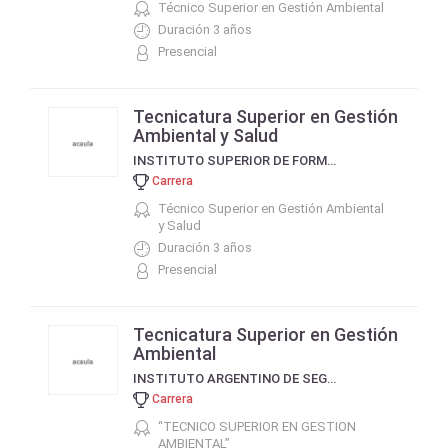
Técnico Superior en Gestión Ambiental
Duración 3 años
Presencial
Tecnicatura Superior en Gestión
Ambiental y Salud
INSTITUTO SUPERIOR DE FORMACIÓN TÉCNICA N° 183
Carrera
Técnico Superior en Gestión Ambiental
y Salud
Duración 3 años
Presencial
Tecnicatura Superior en Gestión
Ambiental
INSTITUTO ARGENTINO DE SEGURIDAD
Carrera
“TECNICO SUPERIOR EN GESTION
AMBIENTAL”