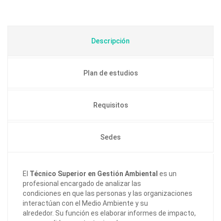
Descripción
Plan de estudios
Requisitos
Sedes
El
Técnico Superior en Gestión Ambiental
es un
profesional encargado de analizar las
condiciones en que las personas y las organizaciones
interactúan con el Medio Ambiente y su
alrededor. Su función es elaborar informes de impacto,