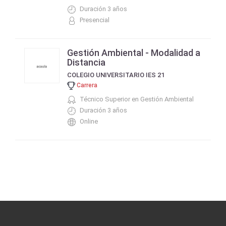
Duración 3 años
Presencial
Gestión Ambiental - Modalidad a
Distancia
COLEGIO UNIVERSITARIO IES 21
Carrera
Técnico Superior en Gestión Ambiental
Duración 3 años
Online