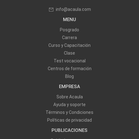
info@acaula.com
MENU
Posgrado
Carrera
Curso y Capacitación
Clase
Test vocacional
Centros de formación
Blog
EMPRESA
Sobre Acaula
Ayuda y soporte
Términos y Condiciones
Políticas de privacidad
PUBLICACIONES