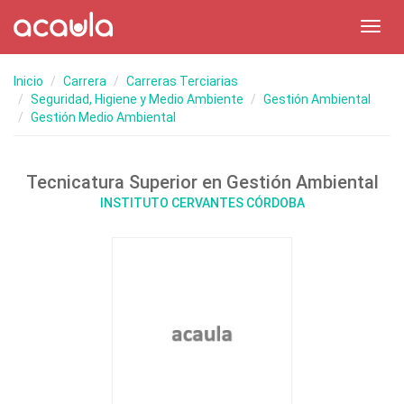
Toggl
navig
Inicio
Carrera
Carreras Terciarias
Seguridad, Higiene y Medio Ambiente
Gestión Ambiental
Gestión Medio Ambiental
Tecnicatura Superior en Gestión Ambiental
INSTITUTO CERVANTES CÓRDOBA