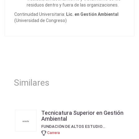
residuos dentro y fuera de las organizaciones.
Continuidad Universitaria:
Lic. en Gestión Ambiental
(Universidad de Congreso)
Similares
Tecnicatura Superior en Gestión
Ambiental
FUNDACIÓN DE ALTOS ESTUDIOS EN CIENCIAS COMERCIALES
Carrera