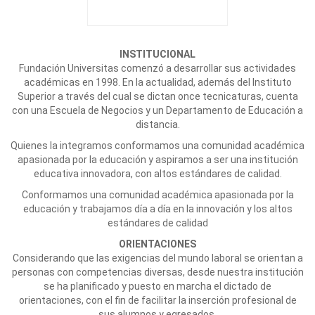
INSTITUCIONAL
Fundación Universitas comenzó a desarrollar sus actividades
académicas en 1998. En la actualidad, además del Instituto
Superior a través del cual se dictan once tecnicaturas, cuenta
con una Escuela de Negocios y un Departamento de Educación a
distancia.
Quienes la integramos conformamos una comunidad académica
apasionada por la educación y aspiramos a ser una institución
educativa innovadora, con altos estándares de calidad.
Conformamos una comunidad académica apasionada por la
educación y trabajamos día a día en la innovación y los altos
estándares de calidad
ORIENTACIONES
Considerando que las exigencias del mundo laboral se orientan a
personas con competencias diversas, desde nuestra institución
se ha planificado y puesto en marcha el dictado de
orientaciones, con el fin de facilitar la inserción profesional de
sus alumnos y egresados.