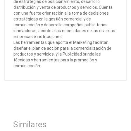
de estrategias de posicionamiento, desarrollo,
distribución y venta de productos y servicios. Cuenta
con una fuerte orientación a la toma de decisiones
estratégicas en la gestión comercial y de
comunicación y desarrolla campañas publicitarias
innovadoras, acorde a las necesidades de las diversas
empresas e instituciones.
Las herramientas que aporta el Marketing facilitan
diseñar el plan de acción para la comercialización de
productos y servicios, y la Publicidad brinda las
técnicas y herramientas para la promoción y
comunicación.
Similares