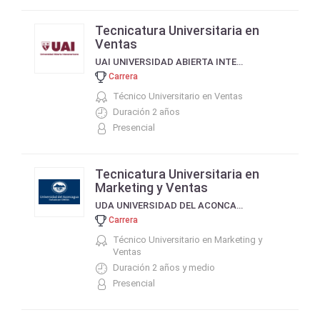
Tecnicatura Universitaria en
Ventas
UAI UNIVERSIDAD ABIERTA INTERAMERICANA
Carrera
Técnico Universitario en Ventas
Duración 2 años
Presencial
Tecnicatura Universitaria en
Marketing y Ventas
UDA UNIVERSIDAD DEL ACONCAGUA
Carrera
Técnico Universitario en Marketing y
Ventas
Duración 2 años y medio
Presencial