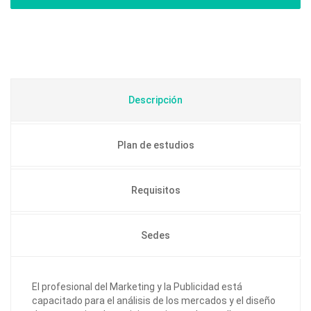
Descripción
Plan de estudios
Requisitos
Sedes
El profesional del Marketing y la Publicidad está
capacitado para el análisis de los mercados y el diseño