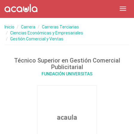
Toggl
navig
Inicio
Carrera
Carreras Terciarias
Ciencias Económicas y Empresariales
Gestión Comercial y Ventas
Técnico Superior en Gestión Comercial
Publicitarial
FUNDACIÓN UNIVERSITAS