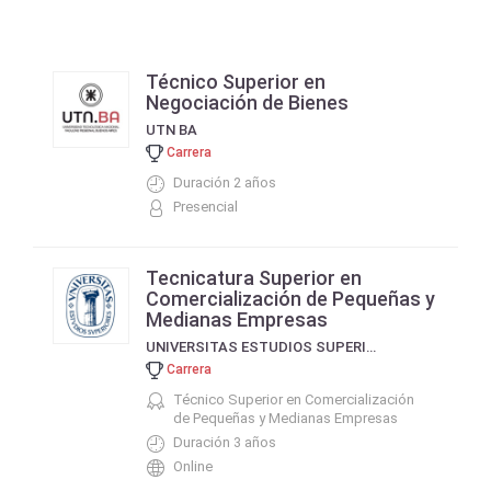
Técnico Superior en
Negociación de Bienes
UTN BA
Carrera
Duración 2 años
Presencial
Tecnicatura Superior en
Comercialización de Pequeñas y
Medianas Empresas
UNIVERSITAS ESTUDIOS SUPERIORES
Carrera
Técnico Superior en Comercialización
de Pequeñas y Medianas Empresas
Duración 3 años
Online