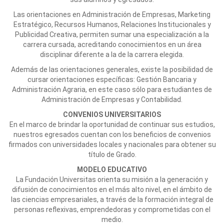
Las orientaciones en Administración de Empresas, Marketing
Estratégico, Recursos Humanos, Relaciones Institucionales y
Publicidad Creativa, permiten sumar una especialización a la
carrera cursada, acreditando conocimientos en un área
disciplinar diferente a la de la carrera elegida.
Además de las orientaciones generales, existe la posibilidad de
cursar orientaciones específicas: Gestión Bancaria y
Administración Agraria, en este caso sólo para estudiantes de
Administración de Empresas y Contabilidad.
CONVENIOS UNIVERSITARIOS
En el marco de brindar la oportunidad de continuar sus estudios,
nuestros egresados cuentan con los beneficios de convenios
firmados con universidades locales y nacionales para obtener su
título de Grado.
MODELO EDUCATIVO
La Fundación Universitas orienta su misión a la generación y
difusión de conocimientos en el más alto nivel, en el ámbito de
las ciencias empresariales, a través de la formación integral de
personas reflexivas, emprendedoras y comprometidas con el
medio.