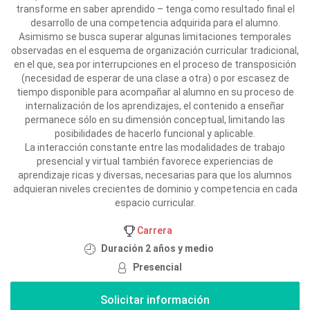
transforme en saber aprendido – tenga como resultado final el
desarrollo de una competencia adquirida para el alumno.
Asimismo se busca superar algunas limitaciones temporales
observadas en el esquema de organización curricular tradicional,
en el que, sea por interrupciones en el proceso de transposición
(necesidad de esperar de una clase a otra) o por escasez de
tiempo disponible para acompañar al alumno en su proceso de
internalización de los aprendizajes, el contenido a enseñar
permanece sólo en su dimensión conceptual, limitando las
posibilidades de hacerlo funcional y aplicable.
La interacción constante entre las modalidades de trabajo
presencial y virtual también favorece experiencias de
aprendizaje ricas y diversas, necesarias para que los alumnos
adquieran niveles crecientes de dominio y competencia en cada
espacio curricular.
Carrera
Duración 2 años y medio
Presencial