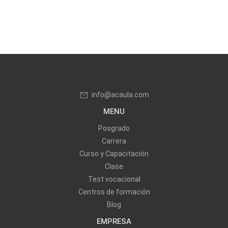
info@acaula.com
MENU
Posgrado
Carrera
Curso y Capacitación
Clase
Test vocacional
Centros de formación
Blog
EMPRESA