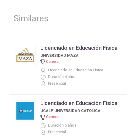
Similares
Licenciado en Educación Física
UNIVERSIDAD MAZA
Carrera
Licenciado en Educación Física
Duración 4 años
Presencial
Licenciado en Educación Física
UCALP UNIVERSIDAD CATÓLICA DE LA PLATA
Carrera
Duración 5 años
Presencial