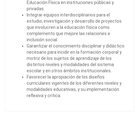
Educación Física en instituciones públicas y
privadas.
Integrar equipos interdisciplinarios para el
estudio, investigación y desarrollo de proyectos
que involucren a la educación física como
complemento que mejore las relaciones e
inclusión social.
Garantizar el conocimiento disciplinar y didáctico
necesario para incidir en la formación corporal y
motriz de los sujetos de aprendizaje de los
distintos niveles y modalidades del sistema
escolar y en otros ámbitos institucionales.
Favorecer la apropiación de los diseños
curriculares vigentes de los diferentes niveles y
modalidades educativas, y su implementación
reflexiva y crítica.