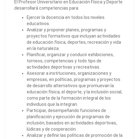
El Profesor Universitario en Educación Física y Deporte
desarrollará competencias para:
Ejercer la docencia en todos los niveles
educativos.
Analizar y proponer planes, programas y
proyectos formativos que incluyan actividades
de educación física, deportes, recreación y vida
en la naturaleza.
Planificar, organizar y conducir exhibiciones,
torneos, competencias y todo tipo de
actividades deportivas y recreativas.
Asesorar a instituciones, organizaciones y
empresas, en políticas, programas y proyectos
de desarrollo alternativos que promuevan la
educación física, el deporte, y la inclusión social,
como parte de la formación integral de los
individuos que la integran.
Participar, desempeñando funciones de
planificación y ejecución de programas de
inclusión, basados en actividades deportivas,
lúdicas y de cooperación.
Analizar y definir las políticas de promoción de la