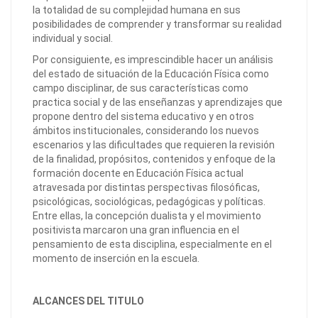
la totalidad de su complejidad humana en sus
posibilidades de comprender y transformar su realidad
individual y social.
Por consiguiente, es imprescindible hacer un análisis
del estado de situación de la Educación Física como
campo disciplinar, de sus características como
practica social y de las enseñanzas y aprendizajes que
propone dentro del sistema educativo y en otros
ámbitos institucionales, considerando los nuevos
escenarios y las dificultades que requieren la revisión
de la finalidad, propósitos, contenidos y enfoque de la
formación docente en Educación Física actual
atravesada por distintas perspectivas filosóficas,
psicológicas, sociológicas, pedagógicas y políticas.
Entre ellas, la concepción dualista y el movimiento
positivista marcaron una gran influencia en el
pensamiento de esta disciplina, especialmente en el
momento de inserción en la escuela.
ALCANCES DEL TITULO