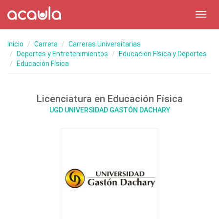
Toggl
navig
Inicio
Carrera
Carreras Universitarias
Deportes y Entretenimientos
Educación Física y Deportes
Educación Física
Licenciatura en Educación Física
UGD UNIVERSIDAD GASTÓN DACHARY