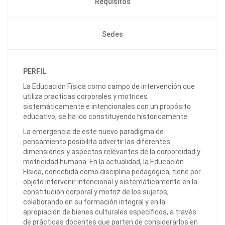
Requisitos
Sedes
PERFIL
La Educación Física como campo de intervención que
utiliza practicas corporales y motrices
sistemáticamente e intencionales con un propósito
educativo, se ha ido constituyendo históricamente.
La emergencia de este nuevo paradigma de
pensamiento posibilita advertir las diferentes
dimensiones y aspectos relevantes de la corporeidad y
motricidad humana. En la actualidad, la Educación
Física, concebida como disciplina pedagógica, tiene por
objeto intervenir intencional y sistemáticamente en la
constitución corporal y motriz de los sujetos,
colaborando en su formación integral y en la
apropiación de bienes culturales específicos, a través
de prácticas docentes que parten de considerarlos en