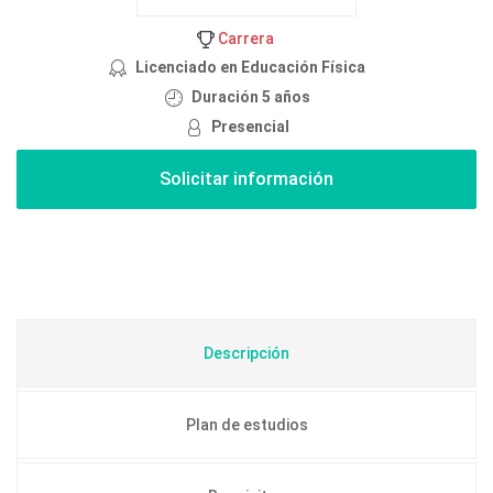
Carrera
Licenciado en Educación Física
Duración 5 años
Presencial
Descripción
Plan de estudios