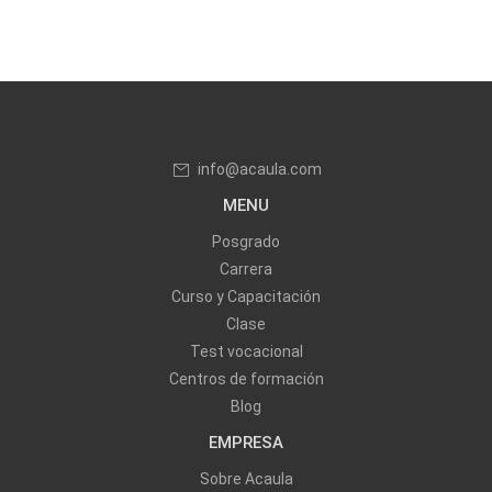
info@acaula.com
MENU
Posgrado
Carrera
Curso y Capacitación
Clase
Test vocacional
Centros de formación
Blog
EMPRESA
Sobre Acaula