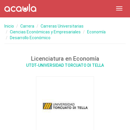
Toggl
navig
Inicio
Carrera
Carreras Universitarias
Ciencias Económicas y Empresariales
Economía
Desarrollo Económico
Licenciatura en Economía
UTDT-UNIVERSIDAD TORCUATO DI TELLA