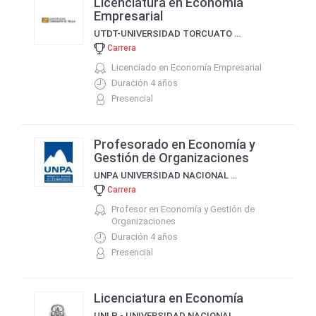
Licenciatura en Economía
Empresarial
UTDT-UNIVERSIDAD TORCUATO DI TELLA
Carrera
Licenciado en Economía Empresarial
Duración 4 años
Presencial
Profesorado en Economía y
Gestión de Organizaciones
UNPA UNIVERSIDAD NACIONAL DE LA PATAGONIA AUSTRAL
Carrera
Profesor en Economía y Gestión de
Organizaciones
Duración 4 años
Presencial
Licenciatura en Economía
UNLP - UNIVERSIDAD NACIONAL DE LA PLATA