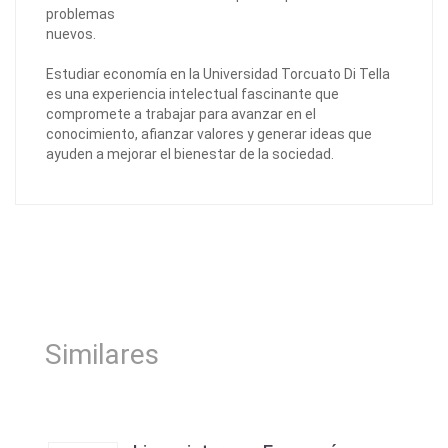
problemas
nuevos.
Estudiar economía en la Universidad Torcuato Di Tella
es una experiencia intelectual fascinante que
compromete a trabajar para avanzar en el
conocimiento, afianzar valores y generar ideas que
ayuden a mejorar el bienestar de la sociedad.
Similares