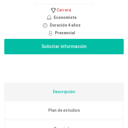
Carrera
Economista
Duración 4 años
Presencial
Descripción
Plan de estudios