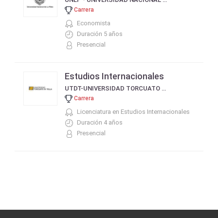
Carrera
Economista
Duración 5 años
Presencial
Estudios Internacionales
UTDT-UNIVERSIDAD TORCUATO DI TELLA
Carrera
Licenciatura en Estudios Internacionales
Duración 4 años
Presencial