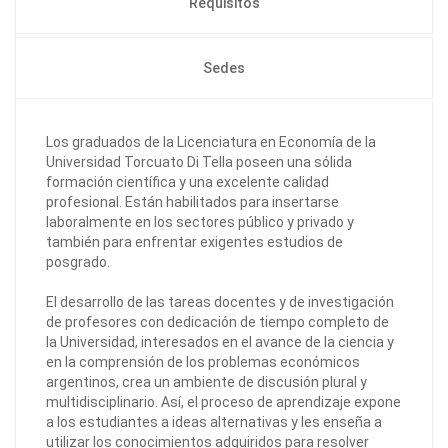
Requisitos
Sedes
Los graduados de la Licenciatura en Economía de la
Universidad Torcuato Di Tella poseen una sólida
formación científica y una excelente calidad
profesional. Están habilitados para insertarse
laboralmente en los sectores público y privado y
también para enfrentar exigentes estudios de
posgrado.
El desarrollo de las tareas docentes y de investigación
de profesores con dedicación de tiempo completo de
la Universidad, interesados en el avance de la ciencia y
en la comprensión de los problemas económicos
argentinos, crea un ambiente de discusión plural y
multidisciplinario. Así, el proceso de aprendizaje expone
a los estudiantes a ideas alternativas y les enseña a
utilizar los conocimientos adquiridos para resolver