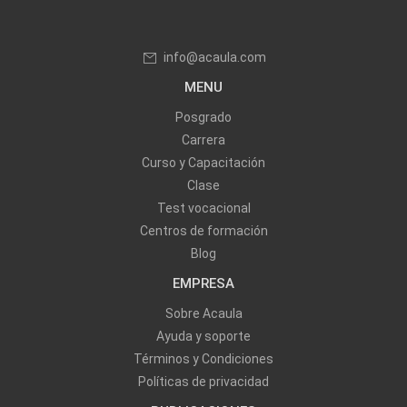
info@acaula.com
MENU
Posgrado
Carrera
Curso y Capacitación
Clase
Test vocacional
Centros de formación
Blog
EMPRESA
Sobre Acaula
Ayuda y soporte
Términos y Condiciones
Políticas de privacidad