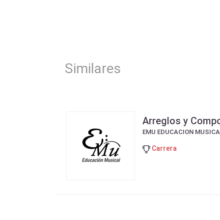
Similares
Arreglos y Comp
EMU EDUCACION MUSICA
Carrera