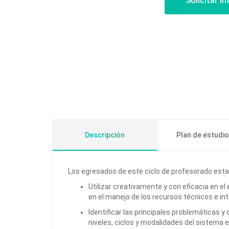
Descripción
Plan de estudi
Los egresados de este ciclo de profesorado esta
Utilizar creativamente y con eficacia en el
en el manejo de los recursos técnicos e int
Identificar las principales problemáticas y
niveles, ciclos y modalidades del sistema 