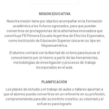
MISION EDUCATIVA
Nuestra misión tiene por objetivo acompañar en la formación
académica a los futuros egresados, para que puedan
convertirse en protagonistas de la alternativa innovadora que
constituye FX Primera Escuela Argentina de Efectos Especiales,
como institución de Educación Superior única en su tipo en
Hispanoamérica.
El alumno contará con la libertad de criterio para buscar el
conocimiento por sí mismo a partir de las herramientas,
metodologías de investigación y procesos de trabajo
incorporados en el aula.
PLANIFICACIÓN
Los planes de estudio y el trabajo de aulas y talleres apuntan a
que el alumno pueda convertirse en un referente en su profesión,
comprometiendo para ello su instinto creativo, su voluntad y el
esfuerzo para lograrlo.