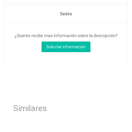
Sedes
¿Querés recibir mas información sobre la descripción?
Similares