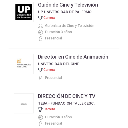
Guión de Cine y Televisión
UP UNIVERSIDAD DE PALERMO
Carrera
Guionista de Cine y Televisión
Duración 3 años
Presencial
Director en Cine de Animación
UNIVERSIDAD DEL CINE
Carrera
Presencial
DIRECCIÓN DE CINE Y TV
TEBA - FUNDACION TALLER ESCUELA DE BUENOS AIRES
Carrera
Duración 3 años
Presencial