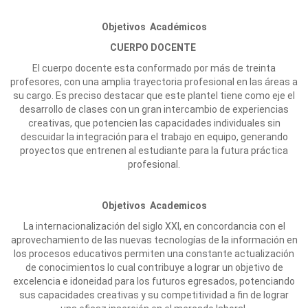
Objetivos Académicos
CUERPO DOCENTE
El cuerpo docente esta conformado por más de treinta
profesores, con una amplia trayectoria profesional en las áreas a
su cargo. Es preciso destacar que este plantel tiene como eje el
desarrollo de clases con un gran intercambio de experiencias
creativas, que potencien las capacidades individuales sin
descuidar la integración para el trabajo en equipo, generando
proyectos que entrenen al estudiante para la futura práctica
profesional.
Objetivos Academicos
La internacionalización del siglo XXI, en concordancia con el
aprovechamiento de las nuevas tecnologías de la información en
los procesos educativos permiten una constante actualización
de conocimientos lo cual contribuye a lograr un objetivo de
excelencia e idoneidad para los futuros egresados, potenciando
sus capacidades creativas y su competitividad a fin de lograr