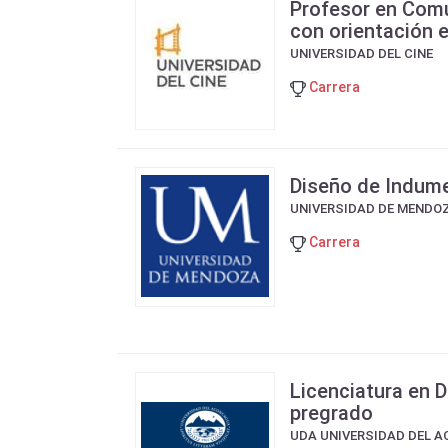
Profesor en Comu
con orientación 
UNIVERSIDAD DEL CINE
Carrera
Diseño de Indumen
UNIVERSIDAD DE MENDO
Carrera
Licenciatura en D
pregrado
UDA UNIVERSIDAD DEL 