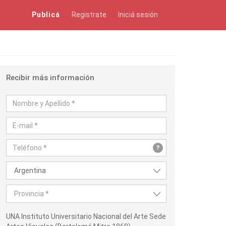
Publicá
Registrate
Iniciá sesión
Recibir más información
?
Argentina
Provincia *
UNA Instituto Universitario Nacional del Arte Sede