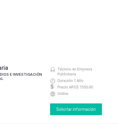
aria
Técnico en Empresa
Publicitaria
DIOS E INVESTIGACIÓN
AL
Duración 1 Año
Precio ARS$ 7550.00
Online