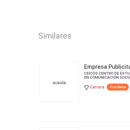
Similares
Empresa Publicit
CEICOS CENTRO DE ESTU
EN COMUNICACIÓN SOCI
Carrera
Con Beca