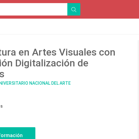
tura en Artes Visuales con
ión Digitalización de
s
NIVERSITARIO NACIONAL DEL ARTE
os