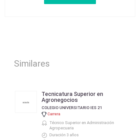
Similares
Tecnicatura Superior en
Agronegocios
COLEGIO UNIVERSITARIO IES 21
Carrera
Técnico Superior en Administración
Agropecuaria
Duración 3 años