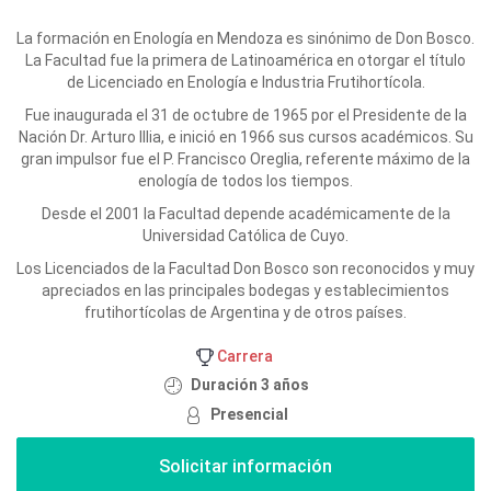
La formación en Enología en Mendoza es sinónimo de Don Bosco.
La Facultad fue la primera de Latinoamérica en otorgar el título
de Licenciado en Enología e Industria Frutihortícola.
Fue inaugurada el 31 de octubre de 1965 por el Presidente de la
Nación Dr. Arturo Illia, e inició en 1966 sus cursos académicos. Su
gran impulsor fue el P. Francisco Oreglia, referente máximo de la
enología de todos los tiempos.
Desde el 2001 la Facultad depende académicamente de la
Universidad Católica de Cuyo.
Los Licenciados de la Facultad Don Bosco son reconocidos y muy
apreciados en las principales bodegas y establecimientos
frutihortícolas de Argentina y de otros países.
Carrera
Duración 3 años
Presencial