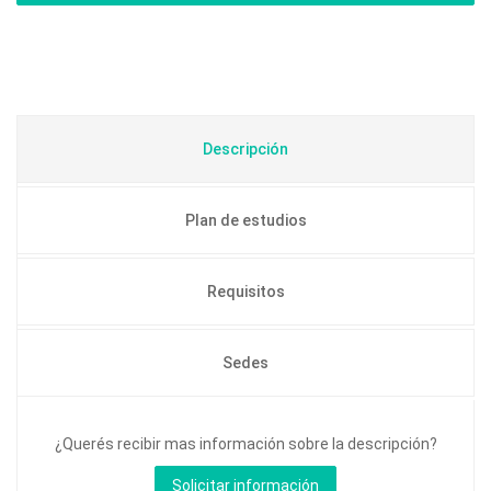
Descripción
Plan de estudios
Requisitos
Sedes
¿Querés recibir mas información sobre la descripción?