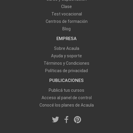
Clase
Test vocacional
Centros de formación
Blog
EMPRESA
Sobre Acaula
Ayuda y soporte
Términos y Condiciones
Políticas de privacidad
PUBLICACIONES
Publicá tus cursos
Acceso al panel de control
Conocé los planes de Acaula