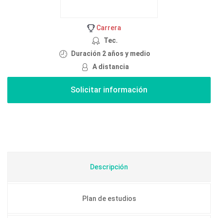
Carrera
Tec.
Duración 2 años y medio
A distancia
Descripción
Plan de estudios