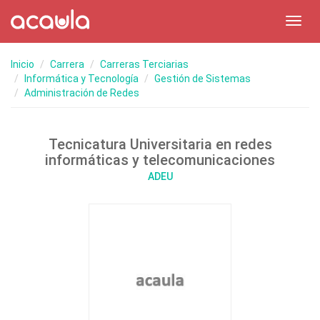
Toggl
navig
Inicio
Carrera
Carreras Terciarias
Informática y Tecnología
Gestión de Sistemas
Administración de Redes
Tecnicatura Universitaria en redes
informáticas y telecomunicaciones
ADEU