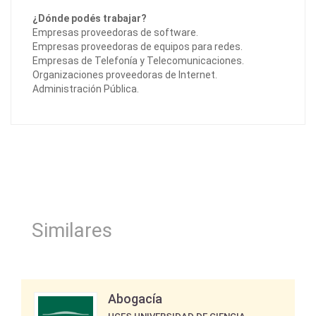
¿Dónde podés trabajar?
Empresas proveedoras de software.
Empresas proveedoras de equipos para redes.
Empresas de Telefonía y Telecomunicaciones.
Organizaciones proveedoras de Internet.
Administración Pública.
Similares
Abogacía