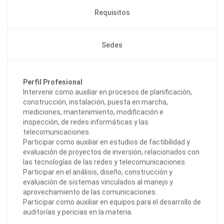
Requisitos
Sedes
Perfil Profesional
Intervenir como auxiliar en procesos de planificación,
construcción, instalación, puesta en marcha,
mediciones, mantenimiento, modificación e
inspección, de redes informáticas y las
telecomunicaciones.
Participar como auxiliar en estudios de factibilidad y
evaluación de proyectos de inversión, relacionados con
las tecnologías de las redes y telecomunicaciones.
Participar en el análisis, diseño, construcción y
evaluación de sistemas vinculados al manejo y
aprovechamiento de las comunicaciones.
Participar como auxiliar en equipos para el desarrollo de
auditorías y pericias en la materia.