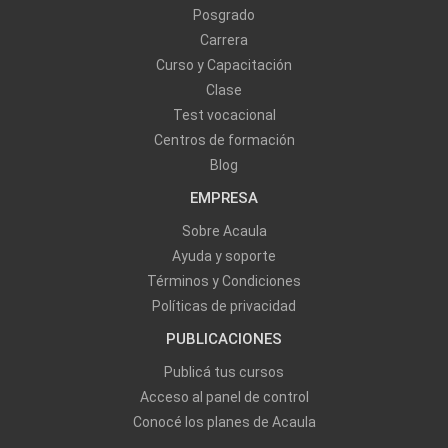
Posgrado
Carrera
Curso y Capacitación
Clase
Test vocacional
Centros de formación
Blog
EMPRESA
Sobre Acaula
Ayuda y soporte
Términos y Condiciones
Políticas de privacidad
PUBLICACIONES
Publicá tus cursos
Acceso al panel de control
Conocé los planes de Acaula