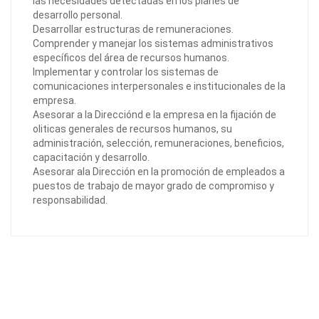
las necesidades detectadas en los planes de
desarrollo personal.
Desarrollar estructuras de remuneraciones.
Comprender y manejar los sistemas administrativos
específicos del área de recursos humanos.
Implementar y controlar los sistemas de
comunicaciones interpersonales e institucionales de la
empresa.
Asesorar a la Direcciónd e la empresa en la fijación de
oliticas generales de recursos humanos, su
administración, selección, remuneraciones, beneficios,
capacitación y desarrollo.
Asesorar ala Dirección en la promoción de empleados a
puestos de trabajo de mayor grado de compromiso y
responsabilidad.