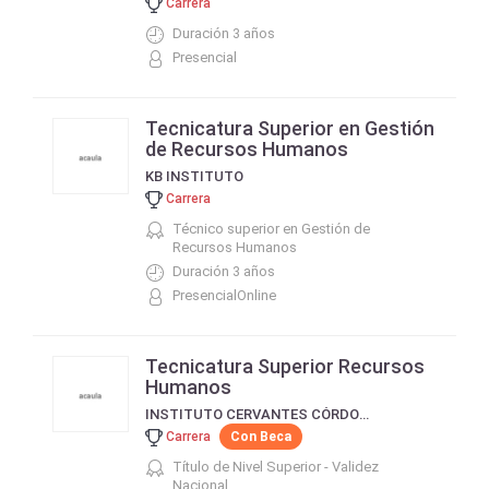
Carrera
Duración 3 años
Presencial
Tecnicatura Superior en Gestión
de Recursos Humanos
KB INSTITUTO
Carrera
Técnico superior en Gestión de
Recursos Humanos
Duración 3 años
PresencialOnline
Tecnicatura Superior Recursos
Humanos
INSTITUTO CERVANTES CÓRDOBA
Carrera
Con Beca
Título de Nivel Superior - Validez
Nacional