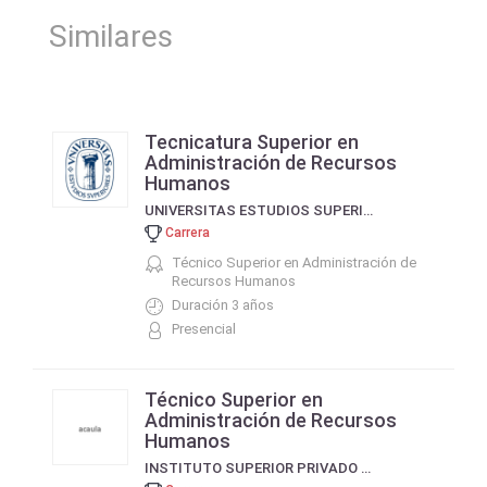
Similares
Tecnicatura Superior en
Administración de Recursos
Humanos
UNIVERSITAS ESTUDIOS SUPERIORES
Carrera
Técnico Superior en Administración de
Recursos Humanos
Duración 3 años
Presencial
Técnico Superior en
Administración de Recursos
Humanos
INSTITUTO SUPERIOR PRIVADO DE CAPACITACION EMPRESARIAL (D 123) - PARANA