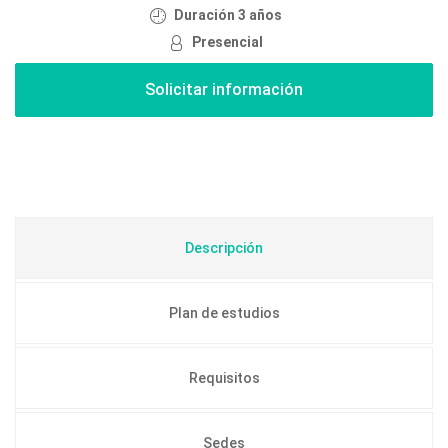
Duración 3 años
Presencial
Descripción
Plan de estudios
Requisitos
Sedes