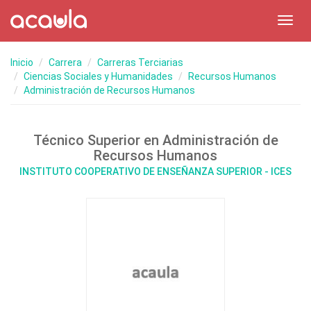
Toggl
navig
Inicio
Carrera
Carreras Terciarias
Ciencias Sociales y Humanidades
Recursos Humanos
Administración de Recursos Humanos
Técnico Superior en Administración de
Recursos Humanos
INSTITUTO COOPERATIVO DE ENSEÑANZA SUPERIOR - ICES