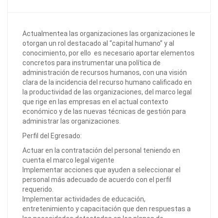
Actualmentea las organizaciones las organizaciones le
otorgan un rol destacado al “capital humano” y al
conocimiento, por ello es necesario aportar elementos
concretos para instrumentar una política de
administración de recursos humanos, con una visión
clara de la incidencia del recurso humano calificado en
la productividad de las organizaciones, del marco legal
que rige en las empresas en el actual contexto
económico y de las nuevas técnicas de gestión para
administrar las organizaciones.
Perfil del Egresado:
Actuar en la contratación del personal teniendo en
cuenta el marco legal vigente
Implementar acciones que ayuden a seleccionar el
personal más adecuado de acuerdo con el perfil
requerido.
Implementar actividades de educación,
entretenimiento y capacitación que den respuestas a