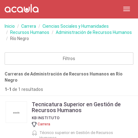
Toggl
navig
Inicio
Carrera
Ciencias Sociales y Humanidades
Recursos Humanos
Administración de Recursos Humanos
Río Negro
Filtros
Carreras de Administración de Recursos Humanos en Río
Negro
1-1
de 1 resultados
Tecnicatura Superior en Gestión de
Recursos Humanos
KB INSTITUTO
Carrera
Técnico superior en Gestión de Recursos
Humanos