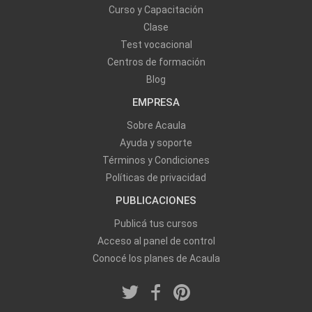
Curso y Capacitación
Clase
Test vocacional
Centros de formación
Blog
EMPRESA
Sobre Acaula
Ayuda y soporte
Términos y Condiciones
Políticas de privacidad
PUBLICACIONES
Publicá tus cursos
Acceso al panel de control
Conocé los planes de Acaula