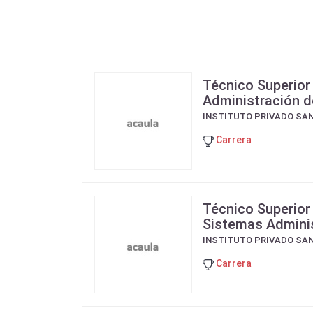
Técnico Superior
Administración 
INSTITUTO PRIVADO SA
Carrera
Técnico Superior 
Sistemas Adminis
INSTITUTO PRIVADO SA
Carrera