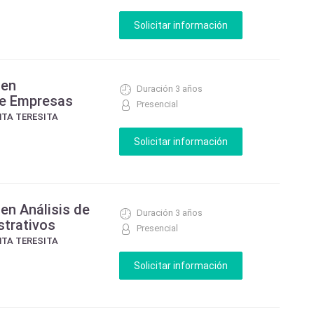
 en
Duración 3 años
de Empresas
Presencial
NTA TERESITA
en Análisis de
Duración 3 años
trativos
Presencial
NTA TERESITA