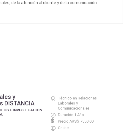
ales, de la atención al cliente y de la comunicación
ales y
Técnico en Relaciones
es DISTANCIA
Laborales y
Comunicacionales
DIOS E INVESTIGACIÓN
AL
Duración 1 Año
Precio ARS$ 7550.00
Online