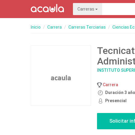
Carreras
Inicio
Carrera
Carreras Terciarias
Ciencias E
Tecnicat
Adminis
INSTITUTO SUPER
Carrera
Duración 3 añ
Presencial