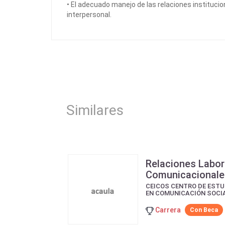
• El adecuado manejo de las relaciones institucion
interpersonal.
Similares
Relaciones Labor
Comunicacional
CEICOS CENTRO DE ESTU
EN COMUNICACIÓN SOCI
Carrera
Con Beca