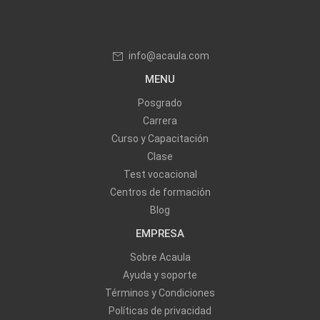
info@acaula.com
MENU
Posgrado
Carrera
Curso y Capacitación
Clase
Test vocacional
Centros de formación
Blog
EMPRESA
Sobre Acaula
Ayuda y soporte
Términos y Condiciones
Políticas de privacidad