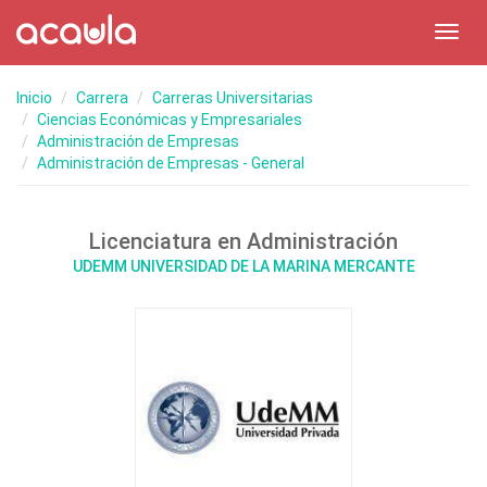
Toggl
navig
Inicio
Carrera
Carreras Universitarias
Ciencias Económicas y Empresariales
Administración de Empresas
Administración de Empresas - General
Licenciatura en Administración
UDEMM UNIVERSIDAD DE LA MARINA MERCANTE