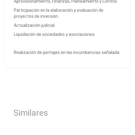
Aprovisionamiento, Finanzas, Planeamiento y Control.
Participación en la elaboración y evaluación de
proyectos de inversión.
Actualización judicial.
Liquidación de sociedades y asociaciones.
Realización de peritajes en las incumbencias señalada
Similares