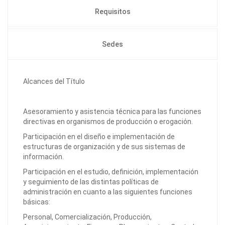
Requisitos
Sedes
Alcances del Título
Asesoramiento y asistencia técnica para las funciones
directivas en organismos de producción o erogación.
Participación en el diseño e implementación de
estructuras de organización y de sus sistemas de
información.
Participación en el estudio, definición, implementación
y seguimiento de las distintas políticas de
administración en cuanto a las siguientes funciones
básicas:
Personal, Comercialización, Producción,