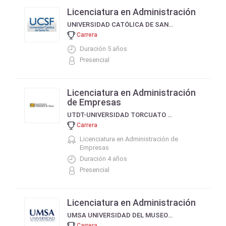
Licenciatura en Administración
UNIVERSIDAD CATÓLICA DE SANTA FE UCSF
Carrera
Duración 5 años
Presencial
Licenciatura en Administración
de Empresas
UTDT-UNIVERSIDAD TORCUATO DI TELLA
Carrera
Licenciatura en Administración de
Empresas
Duración 4 años
Presencial
Licenciatura en Administración
UMSA UNIVERSIDAD DEL MUSEO SOCIAL ARGENTINO
Carrera