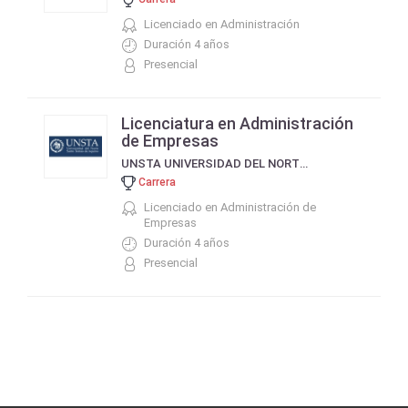
Licenciado en Administración
Duración 4 años
Presencial
Licenciatura en Administración
de Empresas
UNSTA UNIVERSIDAD DEL NORTE SANTO TOMÁS DE AQUINO
Carrera
Licenciado en Administración de
Empresas
Duración 4 años
Presencial