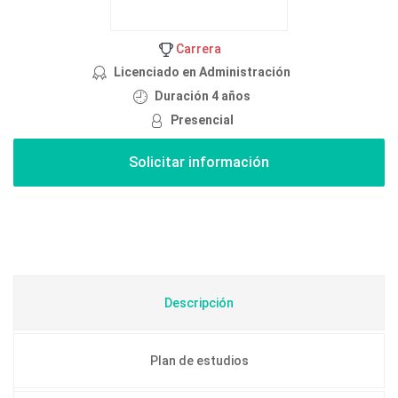
Carrera
Licenciado en Administración
Duración 4 años
Presencial
Descripción
Plan de estudios